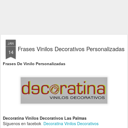
JAN
Frases Vinilos Decorativos Personalizadas
14
Frases De Vinilo Personalizadas
Decoratina Vinilos Decorativos Las Palmas
Síguenos en facebok
Decoratina Vinilos Decorativos