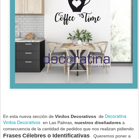
Decoratina
En esta nueva sección de
Vinilos Decorativos
de
Vinilos Decorativos
en Las Palmas,
nuestros diseñadores
a
consecuencia de la cantidad de pedidos que nos realizan pidiendo
Frases
Célebres o Identificativas
. Queremos poner a