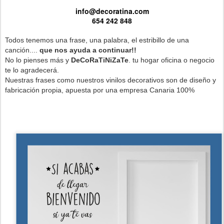
info@decoratina.com
654 242 848
Todos tenemos una frase, una palabra, el estribillo de una
canción....
que nos ayuda a continuar!!
No lo pienses más y
DeCoRaTiNiZaTe
. tu hogar oficina o negocio
te lo agradecerá.
Nuestras frases como nuestros vinilos decorativos son de diseño y
fabricación propia, apuesta por una empresa Canaria 100%