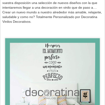
vuestra disposición una selección de nuevos diseños con la que
intentaremos llegar a una decoración en vinilo que de paso a....
Crear un nuevo mundo a nuestro alrededor más amable, relajante,
saludable y como no? Totalmente Personalizado por Decoratina
Vinilos Decorativos.